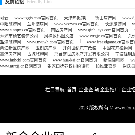
友情链接
Friendly Link
可云
www.tggis.com官网首页
天津热镀锌厂
衡山房产网
www.
中阳旅游网
兰州装房网
www.wxzyrn.cn官网首页
长涂旅游网
w
www.sintqms.cn官网首页
南区房产网
www.qinhuays.com官网首页
寿光市精艺装饰公司
风神数码图文店
www.sxrgjc.cn官网首页
头
|
盐津旅游网
www.nvuwh.com官网首页
www.freesdgame.cn官网
两江新区房产网
玉树房产网
开创世纪汽车改装
中国花卉植物网
霞浦房产网
古城旅游网
邢台盛世房地产开发有限公司
宁波轻钢
www.hnhchl.com官网首页
www.hua-kai.cn官网首页
新津律师网
w
www.ntrxjj.cn官网首页
张家口抚养权纠纷律师
帕维亚官网
尉氏
栏目导航:
首页
|
企业查询
|
企业推广
|
企业
2023 版权所有 © www.fo