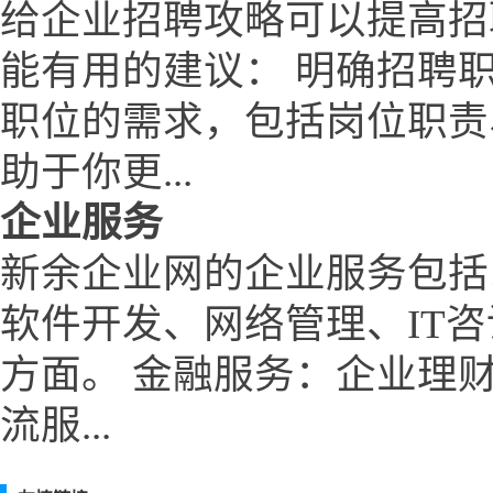
给企业招聘攻略可以提高招
能有用的建议： 明确招聘
职位的需求，包括岗位职责
助于你更...
企业服务
新余企业网的企业服务包括
软件开发、网络管理、IT
方面。 金融服务：企业理
流服...