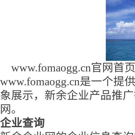
www.fomaogg.cn官网首页 (w
www.fomaogg.cn是
象展示，新余企业产品推广
网。
企业查询