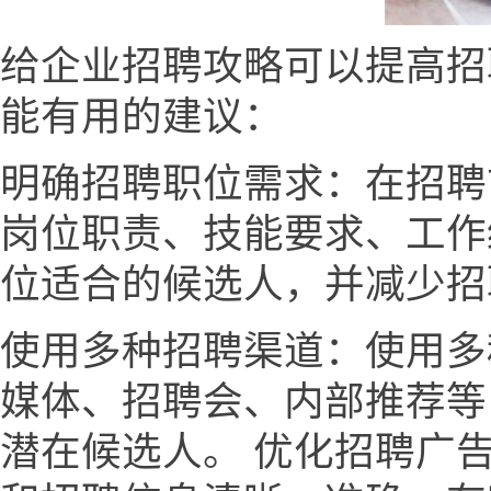
给企业招聘攻略可以提高招
能有用的建议：
明确招聘职位需求：在招聘
岗位职责、技能要求、工作
位适合的候选人，并减少招
使用多种招聘渠道：使用多
媒体、招聘会、内部推荐等
潜在候选人。 优化招聘广