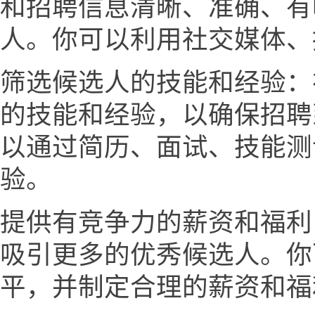
和招聘信息清晰、准确、有
人。你可以利用社交媒体、
筛选候选人的技能和经验：
的技能和经验，以确保招聘
以通过简历、面试、技能测
验。
提供有竞争力的薪资和福利
吸引更多的优秀候选人。你
平，并制定合理的薪资和福