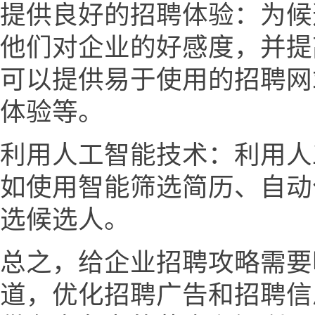
提供良好的招聘体验：为候
他们对企业的好感度，并提
可以提供易于使用的招聘网
体验等。
利用人工智能技术：利用人
如使用智能筛选简历、自动
选候选人。
总之，给企业招聘攻略需要
道，优化招聘广告和招聘信