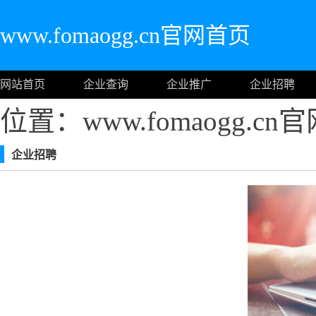
www.fomaogg.cn官网首页
网站首页
企业查询
企业推广
企业招聘
位置：www.fomaogg.c
企业招聘