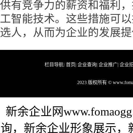
供有竞争力的薪资和福利，
工智能技术。这些措施可以
选人，从而为企业的发展提
栏目导航:
首页
|
企业查询
|
企业推广
|
企业
2023 版权所有 © www.fo
新余企业网www.fomao
询，新余企业形象展示，